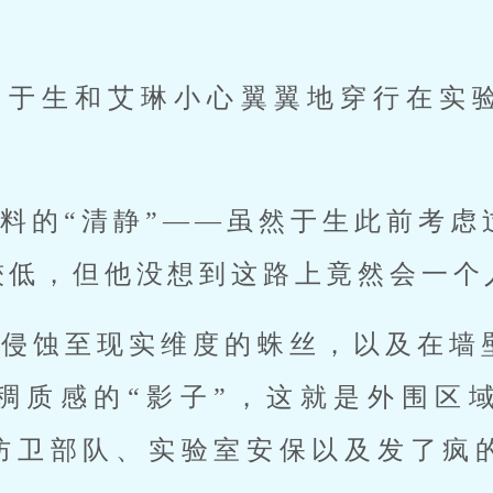
厅
，于生和艾琳小心翼翼地穿行在实
料的“清静”——虽然于生此前考虑
较低，但他没想到这路上竟然会一个
，侵蚀至现实维度的蛛丝，以及在墙
稠质感的“影子”，这就是外围区
防卫部队、实验室安保以及发了疯