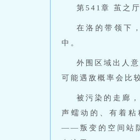
第541章 茧之
在洛的带领下
中。
外围区域出人意
可能遇敌概率会比
被污染的走廊
声蠕动的、有着粘
——叛变的空间站