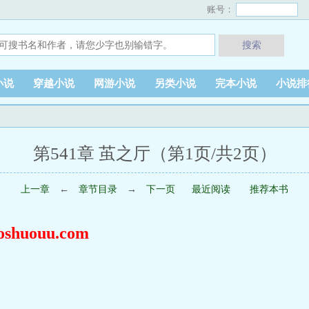
账号：
搜索
小说
穿越小说
网游小说
另类小说
完本小说
小说排
第541章 茧之厅（第1页/共2页）
上一章
←
章节目录
→
下一页
最近阅读
推荐本书
huouu.com