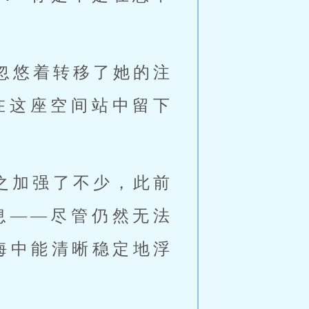
忽悠着转移了她的注
在这座空间站中留下
之加强了不少，此前
息——尽管仍然无法
海中能清晰稳定地浮