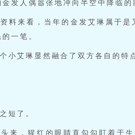
的金发人偶嚣张地冲向半空中降临的
像资料来看，当年的金发艾琳属于是
怂的一笔。
个小艾琳显然融合了双方各自的特
之短了。
过头来，猩红的眼睛直勾勾盯着于生