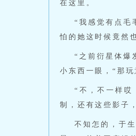
在这里。
“我感觉有点毛
怕的她这时候竟然也
“之前衍星体爆
小东西一眼，“那玩
“不，不一样哎
制，还有这些影子
不知怎的，于