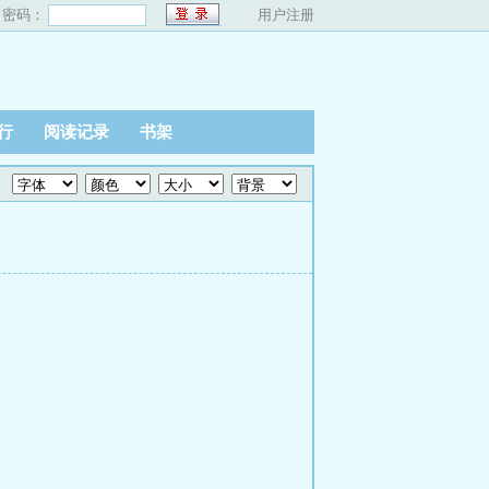
密码：
用户注册
行
阅读记录
书架