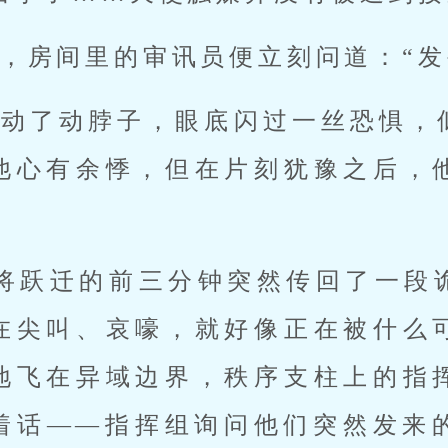
，房间里的审讯员便立刻问道：“发
识动了动脖子，眼底闪过一丝恐惧，
他心有余悸，但在片刻犹豫之后，
即将跃迁的前三分钟突然传回了一段
在尖叫、哀嚎，就好像正在被什么
地飞在异域边界，秩序支柱上的指
着话——指挥组询问他们突然发来