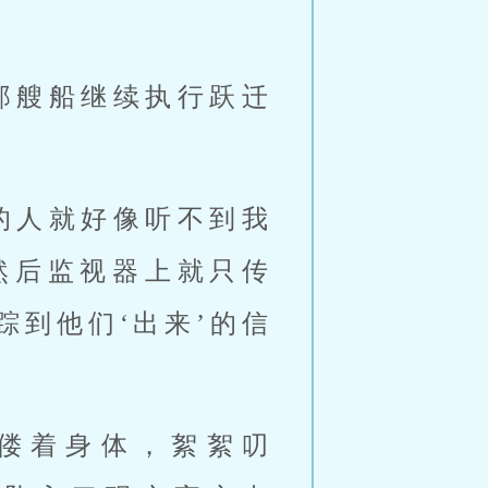
那艘船继续执行跃迁
的人就好像听不到我
然后监视器上就只传
到他们‘出来’的信
偻着身体，絮絮叨