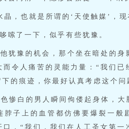
水晶，也就是所谓的‘天使触媒’，现
哆嗦了一下，似乎有些犹豫。
给他犹豫的机会，那个坐在暗处的身
大而令人痛苦的灵能力量：“我们已
留下的痕迹，你最好认真考虑这个问
脸色惨白的男人瞬间佝偻起身体，大
连脖子上的血管都仿佛要爆裂一般
开口，“我们，我们在人工圣女第一