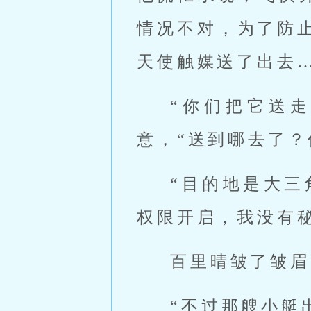
情况不对，为了防
天使触媒送了出去…
“你们把它送
意，“送到哪去了？
“目的地是大
权限开启，我没有
百里晴皱了皱眉
“不过那艘小艇