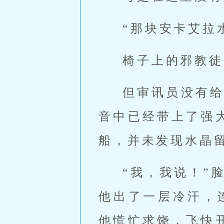
“那块安卡艾拉
椅子上的邪教徒
但审讯员没有
音中已经带上了强
船，并未发现水晶
“我，我说！”
他出了一层冷汗，
他慌忙求饶，飞快