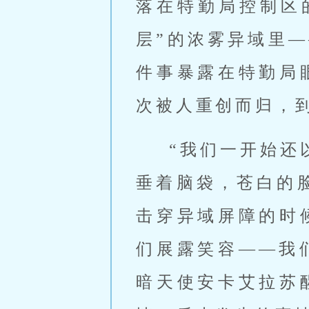
落在特勤局控制区
层”的浓雾异域里
件事暴露在特勤局
次被人重创而归，
“我们一开始还
垂着脑袋，苍白的
击穿异域屏障的时
们展露笑容——我
暗天使安卡艾拉苏