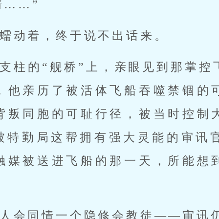
……”
蠕动着，终于说不出话来。
支柱的“舰桥”上，亲眼见到那掌控
，他亲历了被活体飞船吞噬禁锢的
背叛同胞的可耻行径，被当时控制
被特勤局这帮拥有强大灵能的审讯官
触媒被送进飞船的那一天，所能想
人会同情一个隐修会教徒——审讯