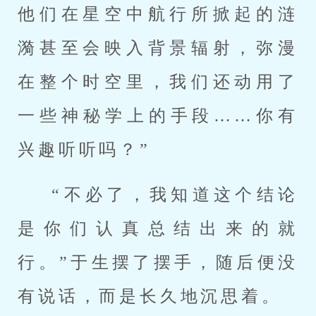
他们在星空中航行所掀起的涟
漪甚至会映入背景辐射，弥漫
在整个时空里，我们还动用了
一些神秘学上的手段……你有
兴趣听听吗？”
“不必了，我知道这个结论
是你们认真总结出来的就
行。”于生摆了摆手，随后便没
有说话，而是长久地沉思着。