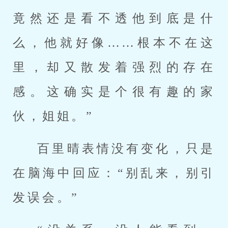
竟然还是看不透他到底是什
么，他就好像……根本不在这
里，却又散发着强烈的存在
感。这确实是个很有趣的家
伙，姐姐。”
百里晴表情没有变化，只是
在脑海中回应：“别乱来，别引
发误会。”