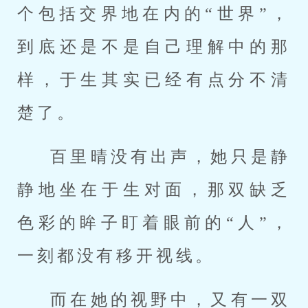
个包括交界地在内的“世界”，
到底还是不是自己理解中的那
样，于生其实已经有点分不清
楚了。
百里晴没有出声，她只是静
静地坐在于生对面，那双缺乏
色彩的眸子盯着眼前的“人”，
一刻都没有移开视线。
而在她的视野中，又有一双