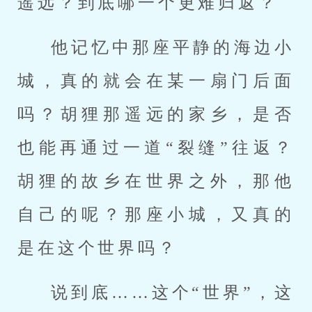
遥远？到底哪一个更难归返？
他记忆中那座平静的海边小
城，真的就会在某一扇门后面
吗？胡狸那遥远的家乡，是否
也能再通过一道“裂缝”往返？
胡狸的故乡在世界之外，那他
自己的呢？那座小城，又真的
是在这个世界吗？
说到底……这个“世界”，这