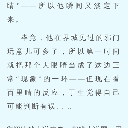
睛”——所以他瞬间又淡定下
来。
毕竟，他在界城见过的邪门
玩意儿可多了，所以第一时间
就把那个大眼睛当成了这边正
常“现象”的一环——但现在看
百里晴的反应，于生觉得自己
可能判断有误……