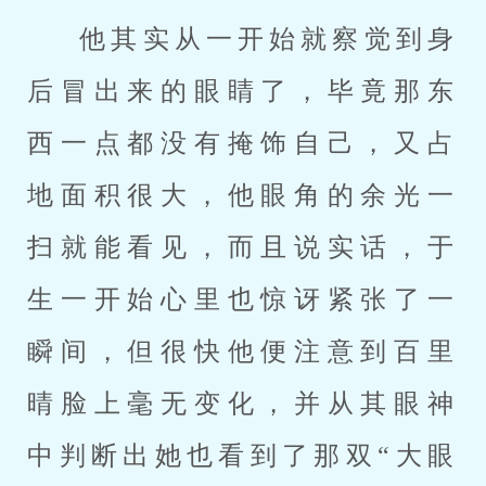
他其实从一开始就察觉到身
后冒出来的眼睛了，毕竟那东
西一点都没有掩饰自己，又占
地面积很大，他眼角的余光一
扫就能看见，而且说实话，于
生一开始心里也惊讶紧张了一
瞬间，但很快他便注意到百里
晴脸上毫无变化，并从其眼神
中判断出她也看到了那双“大眼