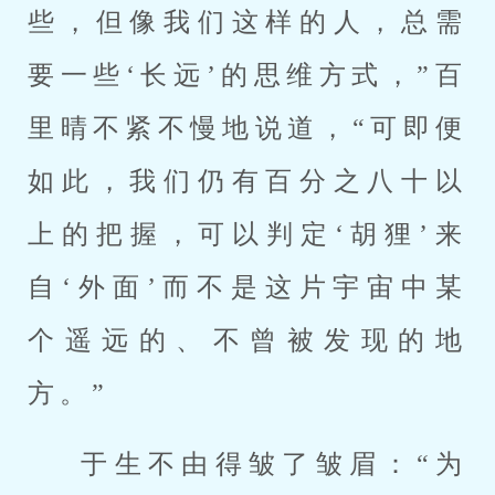
些，但像我们这样的人，总需
要一些‘长远’的思维方式，”百
里晴不紧不慢地说道，“可即便
如此，我们仍有百分之八十以
上的把握，可以判定‘胡狸’来
自‘外面’而不是这片宇宙中某
个遥远的、不曾被发现的地
方。”
于生不由得皱了皱眉：“为