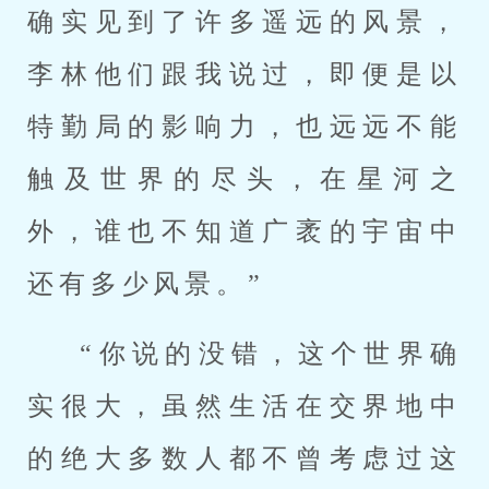
确实见到了许多遥远的风景，
李林他们跟我说过，即便是以
特勤局的影响力，也远远不能
触及世界的尽头，在星河之
外，谁也不知道广袤的宇宙中
还有多少风景。”
“你说的没错，这个世界确
实很大，虽然生活在交界地中
的绝大多数人都不曾考虑过这