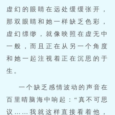
虚幻的眼睛在远处缓缓张开，
那双眼睛和她一样缺乏色彩，
虚幻缥缈，就像映照在虚无中
一般，而且正在从另一个角度
和她一起注视着正在沉思的于
生。
一个缺乏感情波动的声音在
百里晴脑海中响起：“真不可思
议……我就这样直接看着他，