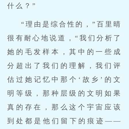
什么？”
“理由是综合性的，”百里晴
很有耐心地说道，“我们分析了
她的毛发样本，其中的一些成
分超出了我们的理解，我们评
估过她记忆中那个‘故乡’的文
明等级，那种层级的文明如果
真的存在，那么这个宇宙应该
到处都是他们留下的痕迹——