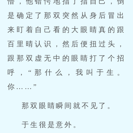
懵，他错愕地指了指自己，倒
是确定了那双突然从身后冒出
来盯着自己看的大眼睛真的跟
百里晴认识，然后便扭过头，
跟那双虚无中的眼睛打了个招
呼，“那什么，我叫于生。
你……”
那双眼睛瞬间就不见了。
于生很是意外。