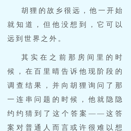
胡狸的故乡很远，他一开始
就知道，但他没想到，它可以
远到世界之外。
其实在之前那房间里的时
候，在百里晴告诉他现阶段的
调查结果，并向胡狸询问了那
一连串问题的时候，他就隐隐
约约猜到了这个答案——这答
案对普通人而言或许很难以想