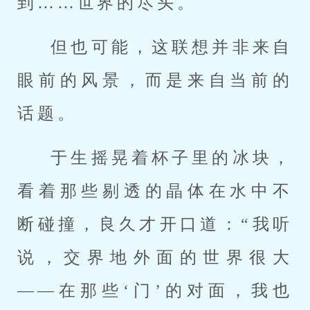
到……世界的尽头。
但也可能，这联想并非来自
眼前的风景，而是来自当前的
话题。
于生摇晃着杯子里的冰块，
看着那些剔透的晶体在水中不
断碰撞，良久才开口道：“我听
说，交界地外面的世界很大
——在那些‘门’的对面，我也