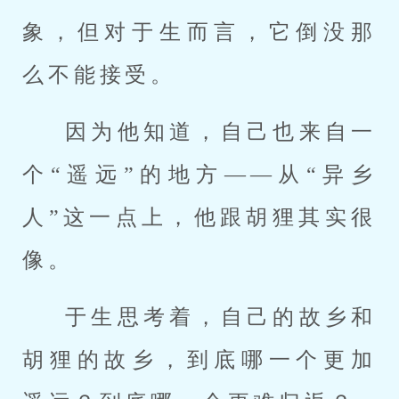
象，但对于生而言，它倒没那
么不能接受。
因为他知道，自己也来自一
个“遥远”的地方——从“异乡
人”这一点上，他跟胡狸其实很
像。
于生思考着，自己的故乡和
胡狸的故乡，到底哪一个更加