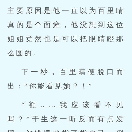
主要原因是他一直以为百里晴
真的是个面瘫，他没想到这位
姐姐竟然也是可以把眼睛瞪那
么圆的。
下一秒，百里晴便脱口而
出：“你能看见她？！”
“额……我应该看不见
吗？”于生这一听反而有点发