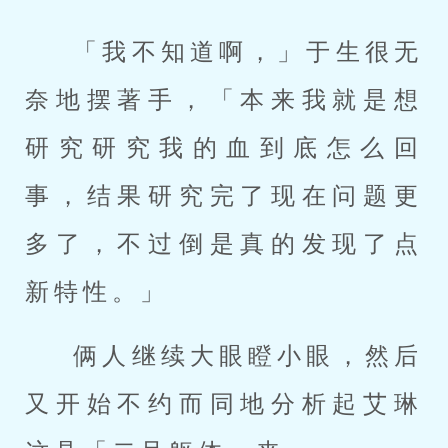
「我不知道啊，」于生很无
奈地摆著手，「本来我就是想
研究研究我的血到底怎么回
事，结果研究完了现在问题更
多了，不过倒是真的发现了点
新特性。」
俩人继续大眼瞪小眼，然后
又开始不约而同地分析起艾琳