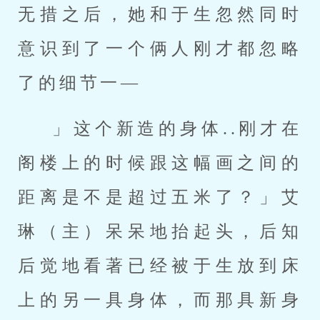
无措之后，她和于生忽然同时
意识到了一个俩人刚才都忽略
了的细节一—
」这个新造的身体..刚才在
阁楼上的时候跟这幅画之间的
距离是不是超过五米了？」艾
琳（主）呆呆地抬起头，后知
后觉地看著已经被于生放到床
上的另一具身体，而那具新身