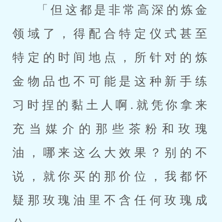
「但这都是非常高深的炼金
领域了，得配合特定仪式甚至
特定的时间地点，所针对的炼
金物品也不可能是这种新手练
习时捏的黏土人啊.就凭你拿来
充当媒介的那些茶粉和玫瑰
油，哪来这么大效果？别的不
说，就你买的那价位，我都怀
疑那玫瑰油里不含任何玫瑰成