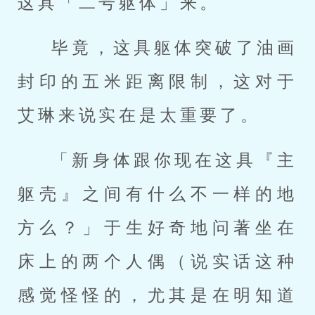
这具「二号躯体」来。
毕竟，这具躯体突破了油画
封印的五米距离限制，这对于
艾琳来说实在是太重要了。
「新身体跟你现在这具『主
躯壳』之间有什么不一样的地
方么？」于生好奇地问著坐在
床上的两个人偶（说实话这种
感觉怪怪的，尤其是在明知道