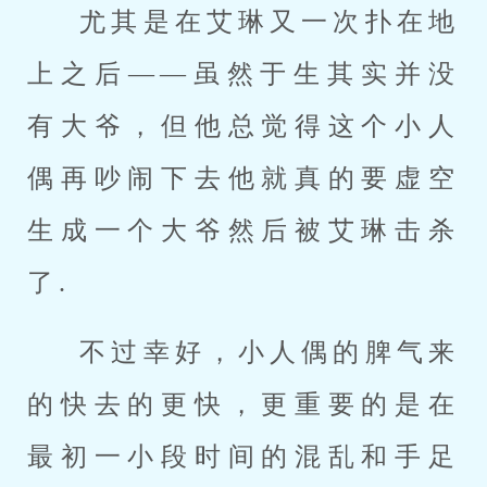
尤其是在艾琳又一次扑在地
上之后——虽然于生其实并没
有大爷，但他总觉得这个小人
偶再吵闹下去他就真的要虚空
生成一个大爷然后被艾琳击杀
了.
不过幸好，小人偶的脾气来
的快去的更快，更重要的是在
最初一小段时间的混乱和手足