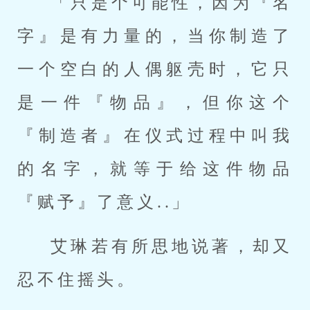
「只是个可能性，因为『名
字』是有力量的，当你制造了
一个空白的人偶躯壳时，它只
是一件『物品』，但你这个
『制造者』在仪式过程中叫我
的名字，就等于给这件物品
『赋予』了意义..」
艾琳若有所思地说著，却又
忍不住摇头。