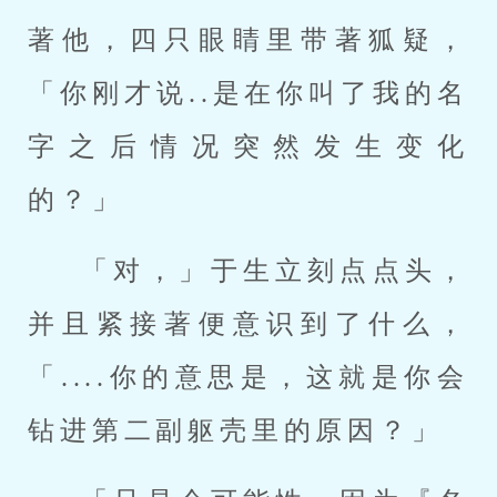
著他，四只眼睛里带著狐疑，
「你刚才说..是在你叫了我的名
字之后情况突然发生变化
的？」
「对，」于生立刻点点头，
并且紧接著便意识到了什么，
「....你的意思是，这就是你会
钻进第二副躯壳里的原因？」