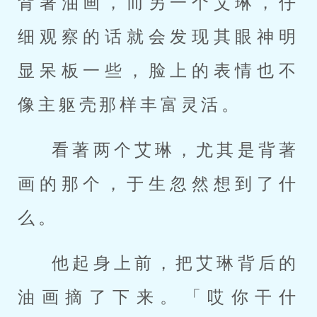
背著油画，而另一个艾琳，仔
细观察的话就会发现其眼神明
显呆板一些，脸上的表情也不
像主躯壳那样丰富灵活。
看著两个艾琳，尤其是背著
画的那个，于生忽然想到了什
么。
他起身上前，把艾琳背后的
油画摘了下来。「哎你干什