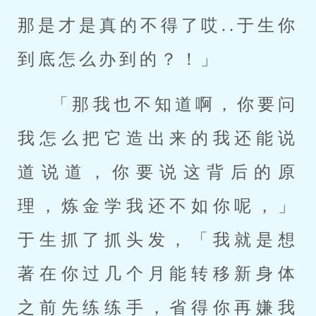
那是才是真的不得了哎..于生你
到底怎么办到的？！」
「那我也不知道啊，你要问
我怎么把它造出来的我还能说
道说道，你要说这背后的原
理，炼金学我还不如你呢，」
于生抓了抓头发，「我就是想
著在你过几个月能转移新身体
之前先练练手，省得你再嫌我