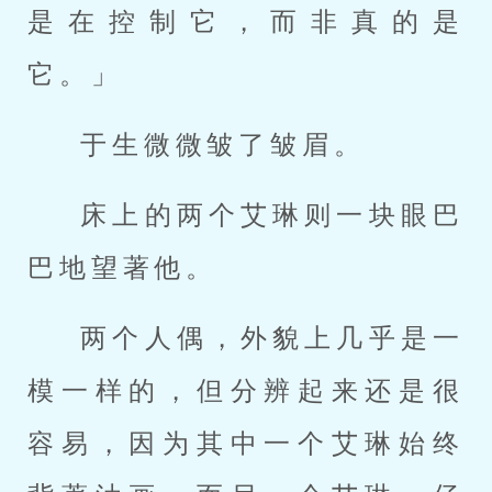
是在控制它，而非真的是
它。」
于生微微皱了皱眉。
床上的两个艾琳则一块眼巴
巴地望著他。
两个人偶，外貌上几乎是一
模一样的，但分辨起来还是很
容易，因为其中一个艾琳始终