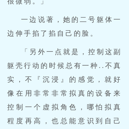
很微弱。」
一边说著，她的二号躯体一
边伸手掐了掐自己的脸。
「另外一点就是，控制这副
躯壳行动的时候总有一种..不真
实，不『沉浸』的感觉，就好
像在用非常非常拟真的设备来
控制一个虚拟角色，哪怕拟真
程度再高，也总能意识到自己