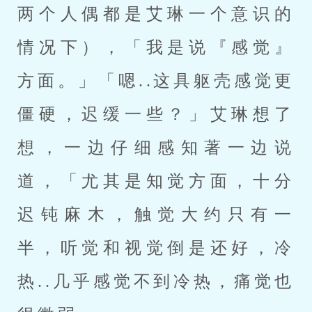
两个人偶都是艾琳一个意识的
情况下），「我是说『感觉』
方面。」「嗯..这具躯壳感觉更
僵硬，迟缓一些？」艾琳想了
想，一边仔细感知著一边说
道，「尤其是知觉方面，十分
迟钝麻木，触觉大约只有一
半，听觉和视觉倒是还好，冷
热..几乎感觉不到冷热，痛觉也