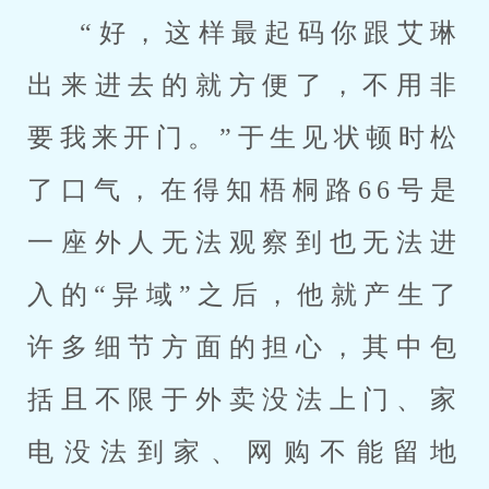
“好，这样最起码你跟艾琳
出来进去的就方便了，不用非
要我来开门。”于生见状顿时松
了口气，在得知梧桐路66号是
一座外人无法观察到也无法进
入的“异域”之后，他就产生了
许多细节方面的担心，其中包
括且不限于外卖没法上门、家
电没法到家、网购不能留地