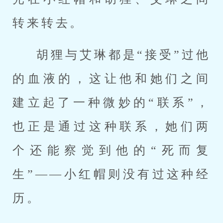
转来转去。
胡狸与艾琳都是“接受”过他
的血液的，这让他和她们之间
建立起了一种微妙的“联系”，
也正是通过这种联系，她们两
个还能察觉到他的“死而复
生”——小红帽则没有过这种经
历。