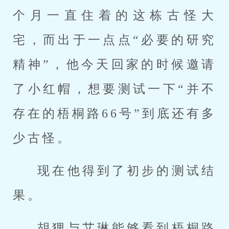
个月一直住着的这栋古怪大
宅，而出于一点点“必要的研究
精神”，他今天回家的时候邀请
了小红帽，想要测试一下“并不
存在的梧桐路66号”到底还有多
少古怪。
现在他得到了初步的测试结
果。
胡狸与艾琳能够看到梧桐路