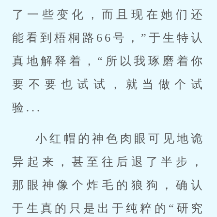
了一些变化，而且现在她们还
能看到梧桐路66号，”于生特认
真地解释着，“所以我琢磨着你
要不要也试试，就当做个试
验...
小红帽的神色肉眼可见地诡
异起来，甚至往后退了半步，
那眼神像个炸毛的狼狗，确认
于生真的只是出于纯粹的“研究