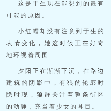
这是于生现在能想到的最有
可能的原因。
小红帽却没有注意到于生的
表情变化，她这时候正在好奇
地环视着周围
夕阳正在渐渐下沉，在路边
建筑的阴影中，有狼的轮廓时
隐时现，狼群关注着整条街区
的动静，充当着少女的耳目。