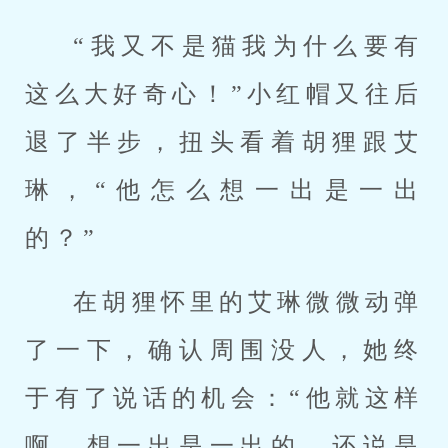
“我又不是猫我为什么要有
这么大好奇心！”小红帽又往后
退了半步，扭头看着胡狸跟艾
琳，“他怎么想一出是一出
的？”
在胡狸怀里的艾琳微微动弹
了一下，确认周围没人，她终
于有了说话的机会：“他就这样
啊，想一出是一出的，还说是