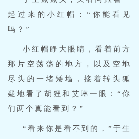
起过来的小红帽：“你能看见
吗？”
小红帽睁大眼睛，看着前方
那片空荡荡的地方，以及空地
尽头的一堵矮墙，接着转头狐
疑地看了胡狸和艾琳一眼：“你
们两个真能看到？”
“看来你是看不到的，”于生