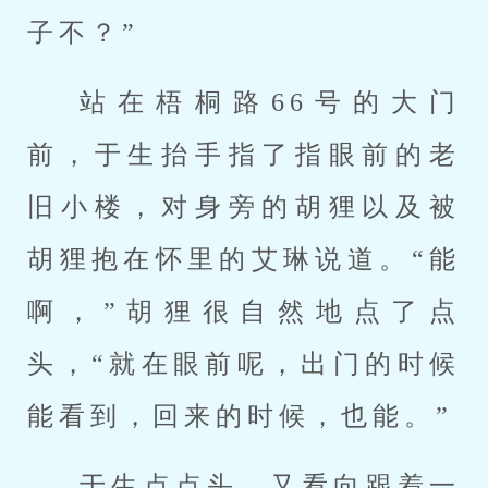
子不？”
站在梧桐路66号的大门
前，于生抬手指了指眼前的老
旧小楼，对身旁的胡狸以及被
胡狸抱在怀里的艾琳说道。“能
啊，”胡狸很自然地点了点
头，“就在眼前呢，出门的时候
能看到，回来的时候，也能。”
于生点点头，又看向跟着一