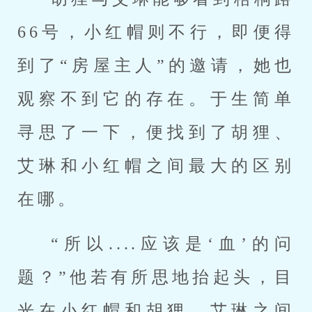
66号，小红帽则不行，即便得
到了“房屋主人”的邀请，她也
观察不到它的存在。于生简单
寻思了一下，便找到了胡狸、
艾琳和小红帽之间最大的区别
在哪。
“所以....应该是‘血’的问
题？”他若有所思地抬起头，目
光在小红帽和胡狸、艾琳之间