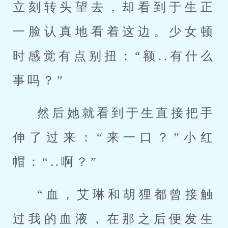
立刻转头望去，却看到于生正
一脸认真地看着这边。少女顿
时感觉有点别扭：“额..有什么
事吗？”
然后她就看到于生直接把手
伸了过来：“来一口？”小红
帽：“..啊？”
“血，艾琳和胡狸都曾接触
过我的血液，在那之后便发生