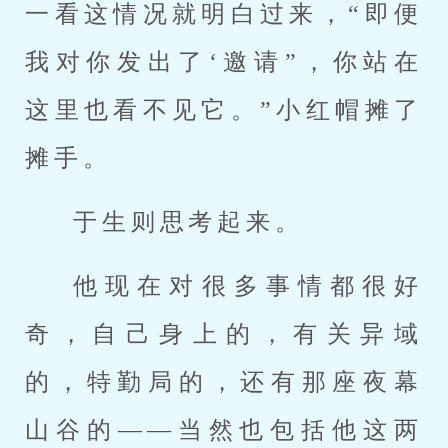
一看这情况就明白过来，“即便
我对你发出了‘邀请”，你站在
这里也看不见它。”小红帽摊了
摊手。
于生则思考起来。
他现在对很多事情都很好
奇，自己身上的，有关异域
的，特勤局的，还有那座夜幕
山谷的——当然也包括他这两