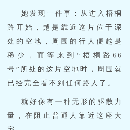
她发现一件事：从进入梧桐
路开始，越是靠近这片位于深
处的空地，周围的行人便越是
稀少，而等来到“梧桐路66
号”所处的这片空地时，周围就
已经完全看不到任何路人了。
就好像有一种无形的驱散力
量，在阻止普通人靠近这座大
宅。