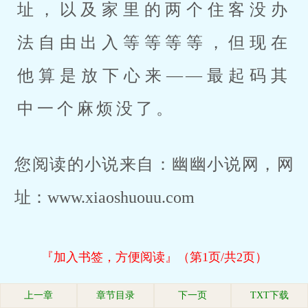
址，以及家里的两个住客没办
法自由出入等等等等，但现在
他算是放下心来——最起码其
中一个麻烦没了。
您阅读的小说来自：幽幽小说网，网
址：www.xiaoshuouu.com
『加入书签，方便阅读』（第1页/共2页）
上一章
章节目录
下一页
TXT下载