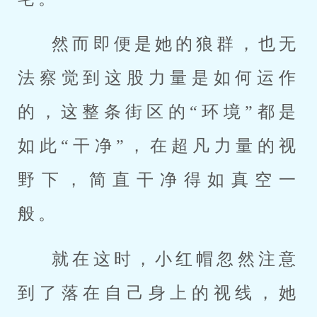
然而即便是她的狼群，也无
法察觉到这股力量是如何运作
的，这整条街区的“环境”都是
如此“干净”，在超凡力量的视
野下，简直干净得如真空一
般。
就在这时，小红帽忽然注意
到了落在自己身上的视线，她