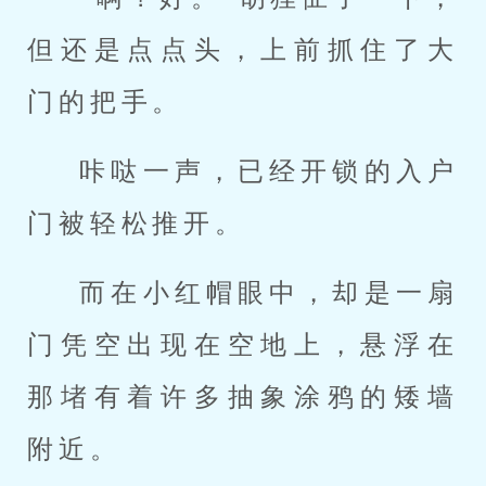
但还是点点头，上前抓住了大
门的把手。
咔哒一声，已经开锁的入户
门被轻松推开。
而在小红帽眼中，却是一扇
门凭空出现在空地上，悬浮在
那堵有着许多抽象涂鸦的矮墙
附近。