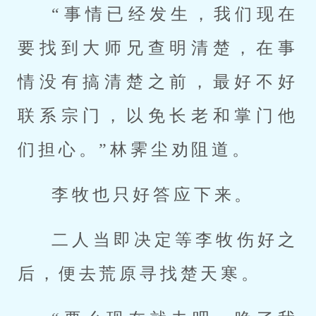
“事情已经发生，我们现在
要找到大师兄查明清楚，在事
情没有搞清楚之前，最好不好
联系宗门，以免长老和掌门他
们担心。”林霁尘劝阻道。
李牧也只好答应下来。
二人当即决定等李牧伤好之
后，便去荒原寻找楚天寒。