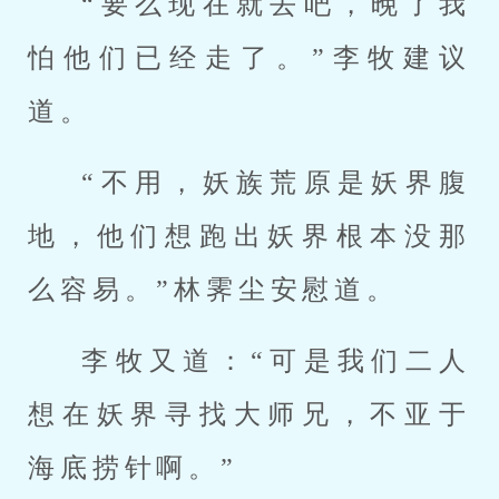
“要么现在就去吧，晚了我
怕他们已经走了。”李牧建议
道。
“不用，妖族荒原是妖界腹
地，他们想跑出妖界根本没那
么容易。”林霁尘安慰道。
李牧又道：“可是我们二人
想在妖界寻找大师兄，不亚于
海底捞针啊。”