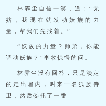
林霁尘自信一笑，道：“无
妨，我现在就发动妖族的力
量，帮我们先找着。”
“妖族的力量？师弟，你能
调动妖族？”李牧惊愕的问。
林霁尘没有回答，只是淡定
的走出屋内，叫来一名狐族侍
卫，然后委托了一番。