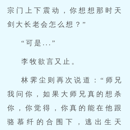
宗门上下震动，你想想那时天
剑大长老会怎么想？”
“可是...”
李牧欲言又止。
林霁尘则再次说道：“师兄
我问你，如果大师兄真的想杀
你，你觉得，你真的能在他跟
骆慕纤的合围下，逃出生天