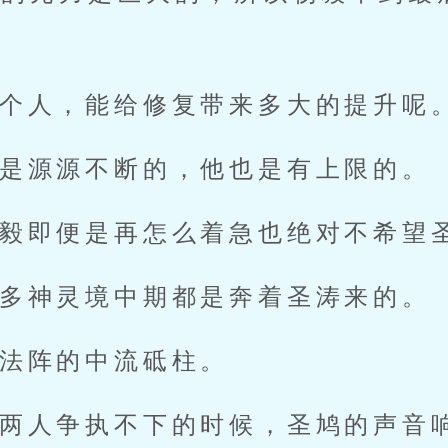
个人，能给修复带来多大的提升呢
是源源不断的，他也是有上限的。
毅即便是再怎么着急也绝对不希望
多神灵境中期都是奔着圣涛来的。
法阵的中流砥柱。
两人争执不下的时候，圣鸠的声音