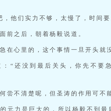
吧，他们实力不够，太慢了，时间要
面前之后，朝着杨毅说道。
急在心里的，这个事情一旦开头就
道：“还没到最后关头，你先不要
何尝不清楚呢，但圣涛的作用可不
费的元力是巨大的，所以杨毅不到最