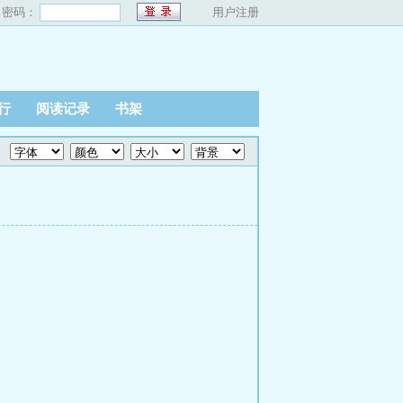
密码：
用户注册
行
阅读记录
书架