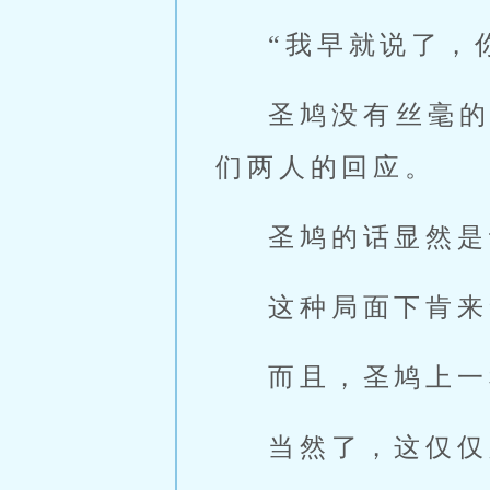
“我早就说了，
圣鸠没有丝毫
们两人的回应。
圣鸠的话显然是
这种局面下肯来
而且，圣鸠上一
当然了，这仅仅